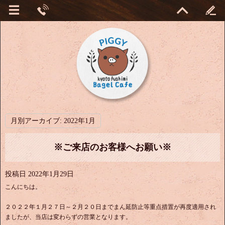
月別アーカイブ:
2022年1月
※ご来店のお客様へお願い※
投稿日
2022年1月29日
こんにちは。
２０２２年１月２７日～２月２０日までまん延防止等重点措置が再度適用され
ましたが、当店は変わらずの営業となります。