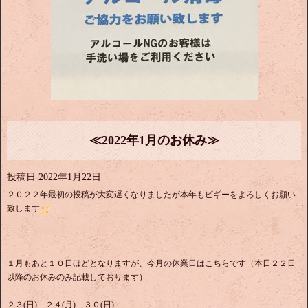
≪2022年1月のお休み≫
投稿日
2022年1月22日
２０２２年最初の投稿が大変遅くなりましたが本年もピギーをよろしくお願い
致します
１月もあと１０日ほどとなりますが、今月の休業日はこちらです（本日２２日
以降のお休みのみ記載しております）
２３(日) ２４(月) ３０(日)