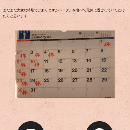
まだまだ大変な時期ではありますがベーグルを食べて元気に過ごしていただけ
たらと思います！