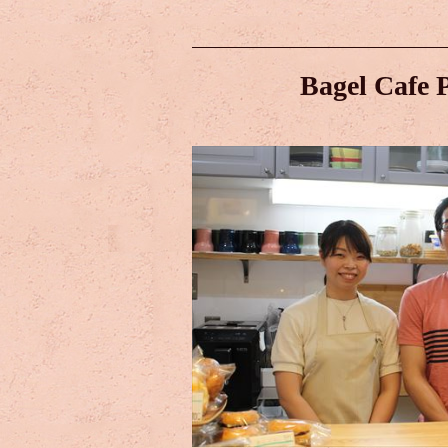
Bagel Cafe