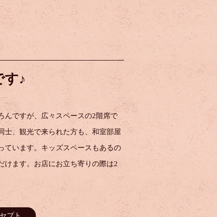
す♪
ろんですが、広々スペースの2階席で
同士、観光で来られた方も、和室部屋
っています。キッズスペースもあるの
だけます。お店にお立ち寄りの際は2
コンセプト